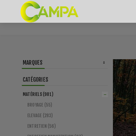
MARQUES
CATÉGORIES
MATÉRIELS (981)
BROYAGE (55)
ELEVAGE (283)
ENTRETIEN (56)