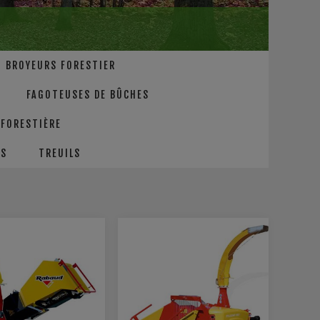
BROYEURS FORESTIER
FAGOTEUSES DE BÛCHES
FORESTIÈRE
ÉS
TREUILS