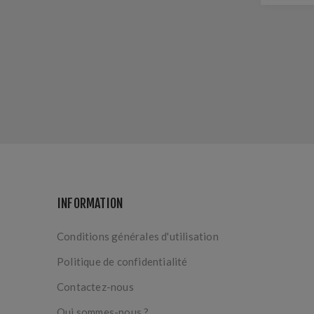
DEROUL
INFORMATION
Conditions générales d'utilisation
Politique de confidentialité
Contactez-nous
Qui sommes-nous ?