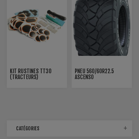
KIT RUSTINES TT30
PNEU 560/60R22.5
(TRACTEURS)
ASCENSO
CATÉGORIES