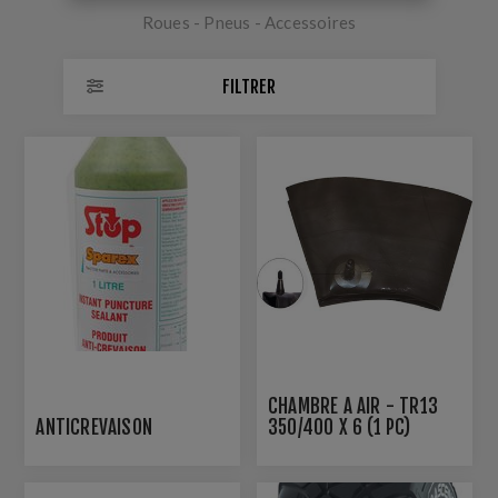
Roues - Pneus - Accessoires
FILTRER
CHAMBRE A AIR - TR13
ANTICREVAISON
350/400 X 6 (1 PC)